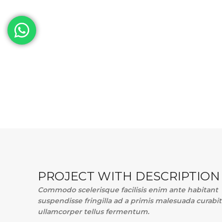
PROJECT WITH DESCRIPTION
Commodo scelerisque facilisis enim ante habitant
suspendisse fringilla ad a primis malesuada curabi
ullamcorper tellus fermentum.