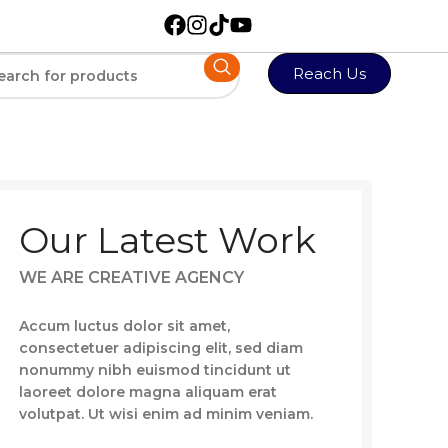
Reach Us
Our Latest Work
WE ARE CREATIVE AGENCY
Accum luctus dolor sit amet,
consectetuer adipiscing elit, sed diam
nonummy nibh euismod tincidunt ut
laoreet dolore magna aliquam erat
volutpat. Ut wisi enim ad minim veniam.